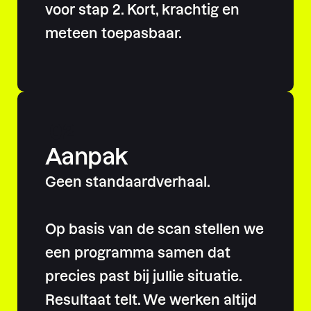
voor stap 2. Kort, krachtig en
meteen toepasbaar.
02
Aanpak
Geen standaardverhaal.
Op basis van de scan stellen we
een programma samen dat
precies past bij jullie situatie.
Resultaat telt. We werken altijd