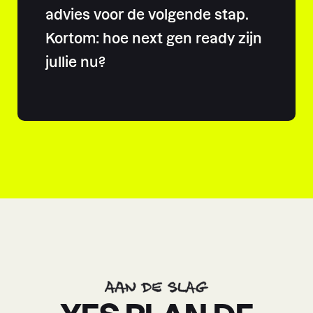
advies voor de volgende stap.
Kortom: hoe next gen ready zijn
jullie nu?