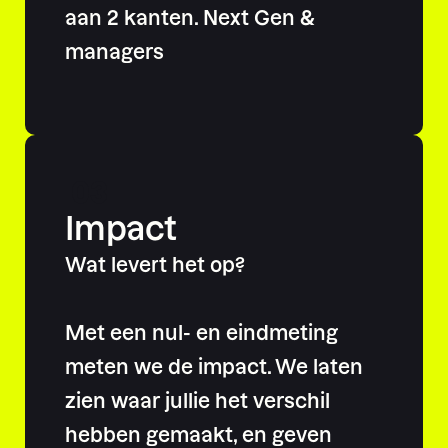
aan 2 kanten. Next Gen &
managers
03
Impact
Wat levert het op?
Met een nul- en eindmeting
meten we de impact. We laten
zien waar jullie het verschil
hebben gemaakt, en geven