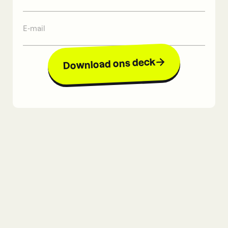
Download ons deck