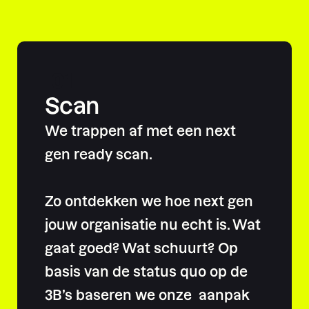
01
Scan
We trappen af met een next
gen ready scan.
Zo ontdekken we hoe next gen
jouw organisatie nu echt is. Wat
gaat goed? Wat schuurt? Op
basis van de status quo op de
3B’s baseren we onze aanpak