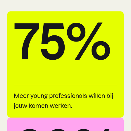
75%
Meer young professionals willen bij
jouw komen werken.