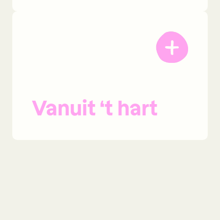
Vanuit ‘t hart