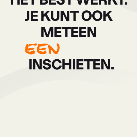
JE KUNT OOK
METEEN
INSCHIETEN.