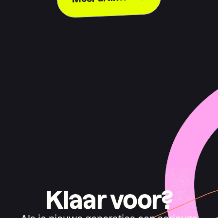
Klaar voor?