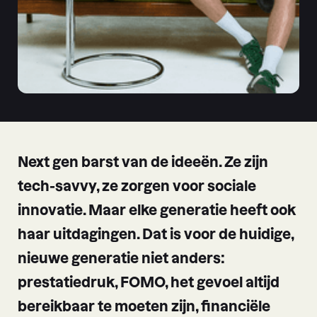
Next gen barst van de ideeën. Ze zijn
tech-savvy, ze zorgen voor sociale
innovatie. Maar elke generatie heeft ook
haar uitdagingen. Dat is voor de huidige,
nieuwe generatie niet anders:
prestatiedruk, FOMO, het gevoel altijd
bereikbaar te moeten zijn, financiële