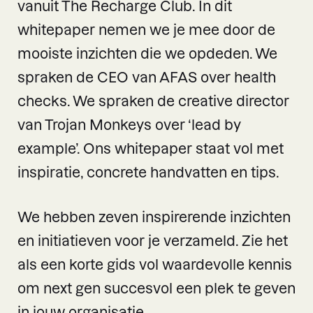
vanuit The Recharge Club. In dit
whitepaper nemen we je mee door de
mooiste inzichten die we opdeden. We
spraken de CEO van AFAS over health
checks. We spraken de creative director
van Trojan Monkeys over ‘lead by
example’. Ons whitepaper staat vol met
inspiratie, concrete handvatten en tips.
We hebben zeven inspirerende inzichten
en initiatieven voor je verzameld. Zie het
als een korte gids vol waardevolle kennis
om next gen succesvol een plek te geven
in jouw organisatie.