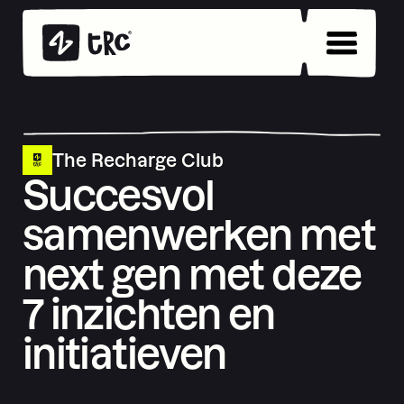
The Recharge Club
Succesvol
samenwerken met
next gen met deze
7 inzichten en
initiatieven