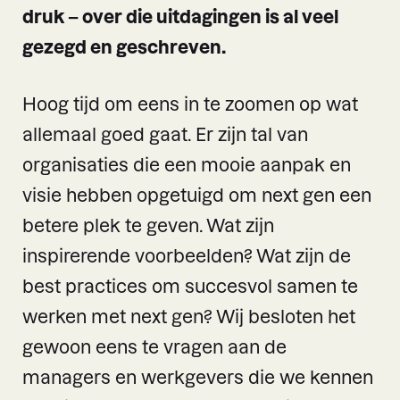
druk – over die uitdagingen is al veel
gezegd en geschreven.
Hoog tijd om eens in te zoomen op wat
allemaal goed gaat. Er zijn tal van
organisaties die een mooie aanpak en
visie hebben opgetuigd om next gen een
betere plek te geven. Wat zijn
inspirerende voorbeelden? Wat zijn de
best practices om succesvol samen te
werken met next gen? Wij besloten het
gewoon eens te vragen aan de
managers en werkgevers die we kennen