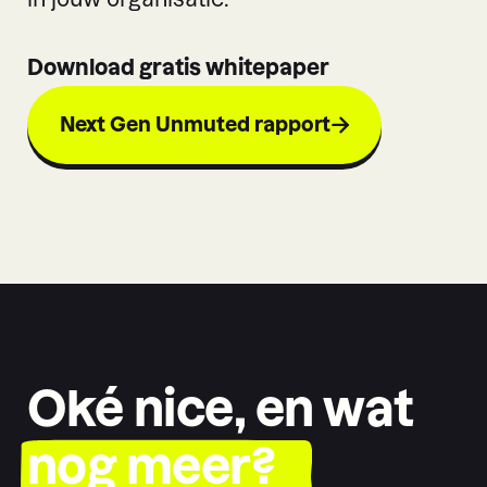
Download gratis whitepaper
Next Gen Unmuted rapport
Oké nice, en wat
nog meer?