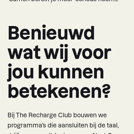
Benieuwd
wat wij voor
jou kunnen
betekenen?
Bij The Recharge Club bouwen we
programma’s die aansluiten bij de taal,