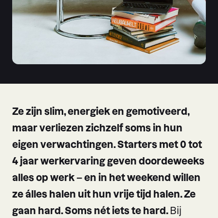
Ze zijn slim, energiek en gemotiveerd,
maar verliezen zichzelf soms in hun
eigen verwachtingen. Starters met 0 tot
4 jaar werkervaring geven doordeweeks
alles op werk – en in het weekend willen
ze álles halen uit hun vrije tijd halen. Ze
gaan hard. Soms nét iets te hard.
Bij