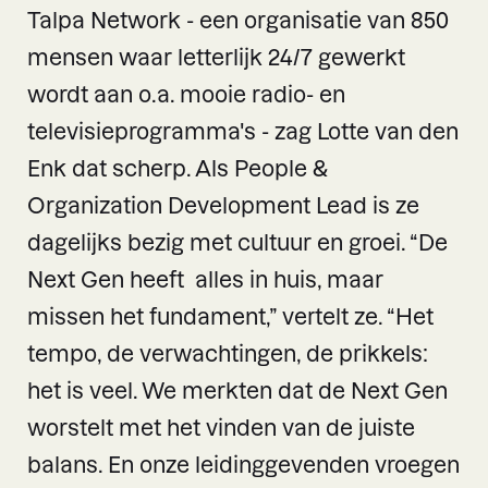
Talpa Network - een organisatie van 850
mensen waar letterlijk 24/7 gewerkt
wordt aan o.a. mooie radio- en
televisieprogramma's - zag Lotte van den
Enk dat scherp. Als People &
Organization Development Lead is ze
dagelijks bezig met cultuur en groei. “De
Next Gen heeft alles in huis, maar
missen het fundament,” vertelt ze. “Het
tempo, de verwachtingen, de prikkels:
het is veel. We merkten dat de Next Gen
worstelt met het vinden van de juiste
balans. En onze leidinggevenden vroegen