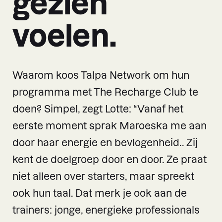
gezien
voelen.
Waarom koos Talpa Network om hun
programma met The Recharge Club te
doen? Simpel, zegt Lotte: “Vanaf het
eerste moment sprak Maroeska me aan
door haar energie en bevlogenheid.. Zij
kent de doelgroep door en door. Ze praat
niet alleen over starters, maar spreekt
ook hun taal. Dat merk je ook aan de
trainers: jonge, energieke professionals