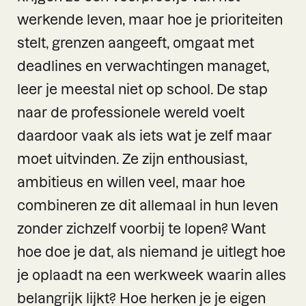
werkende leven, maar hoe je prioriteiten
stelt, grenzen aangeeft, omgaat met
deadlines en verwachtingen managet,
leer je meestal niet op school. De stap
naar de professionele wereld voelt
daardoor vaak als iets wat je zelf maar
moet uitvinden. Ze zijn enthousiast,
ambitieus en willen veel, maar hoe
combineren ze dit allemaal in hun leven
zonder zichzelf voorbij te lopen? Want
hoe doe je dat, als niemand je uitlegt hoe
je oplaadt na een werkweek waarin alles
belangrijk lijkt? Hoe herken je je eigen