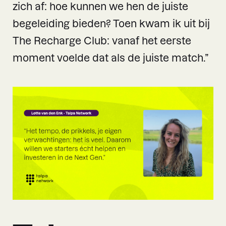
zich af: hoe kunnen we hen de juiste
begeleiding bieden? Toen kwam ik uit bij
The Recharge Club: vanaf het eerste
moment voelde dat als de juiste match.”