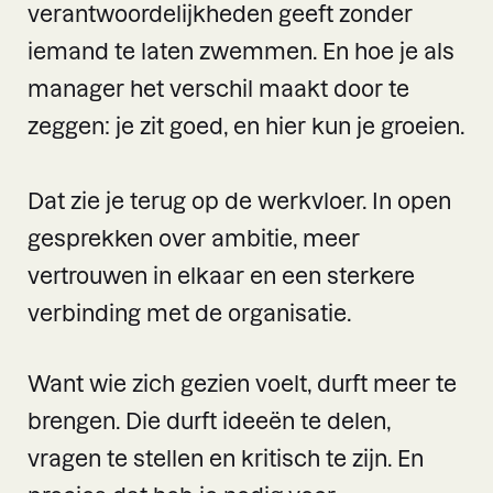
verantwoordelijkheden geeft zonder
iemand te laten zwemmen. En hoe je als
manager het verschil maakt door te
zeggen: je zit goed, en hier kun je groeien.
Dat zie je terug op de werkvloer. In open
gesprekken over ambitie, meer
vertrouwen in elkaar en een sterkere
verbinding met de organisatie.
Want wie zich gezien voelt, durft meer te
brengen. Die durft ideeën te delen,
vragen te stellen en kritisch te zijn. En