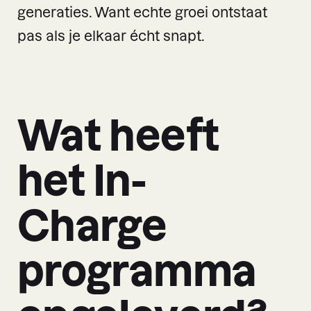
generaties. Want echte groei ontstaat
pas als je elkaar écht snapt.
Wat heeft
het In-
Charge
programma