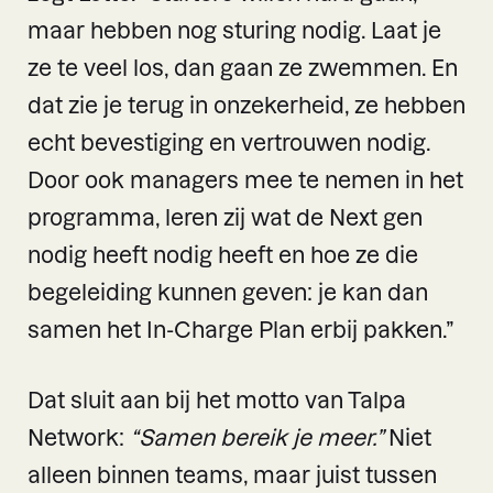
maar hebben nog sturing nodig. Laat je
ze te veel los, dan gaan ze zwemmen. En
dat zie je terug in onzekerheid, ze hebben
echt bevestiging en vertrouwen nodig.
Door ook managers mee te nemen in het
programma, leren zij wat de Next gen
nodig heeft nodig heeft en hoe ze die
begeleiding kunnen geven: je kan dan
samen het In-Charge Plan erbij pakken.”
Dat sluit aan bij het motto van Talpa
Network:
“Samen bereik je meer.”
Niet
alleen binnen teams, maar juist tussen