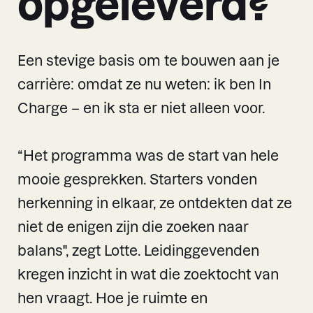
opgeleverd?
Een stevige basis om te bouwen aan je
carrière: omdat ze nu weten: ik ben In
Charge – en ik sta er niet alleen voor.
“Het programma was de start van hele
mooie gesprekken. Starters vonden
herkenning in elkaar, ze ontdekten dat ze
niet de enigen zijn die zoeken naar
balans", zegt Lotte. Leidinggevenden
kregen inzicht in wat die zoektocht van
hen vraagt. Hoe je ruimte en