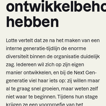
ontwikkelbeh
hebben
Lotte vertelt dat ze na het maken van een
interne generatie-tijdlijn de enorme
diversiteit binnen de organisatie duidelijk
zag. Iedereen wil zich op zijn eigen
manier ontwikkelen, en bij de Next Gen-
generatie viel haar iets op: zij willen maar
al te graag snel groeien, maar weten zelf
niet waar te beginnen. Tijdens hun stage
krijgen ze een voorproefje van het