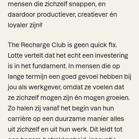
mensen die zichzelf snappen, en
daardoor productiever, creatiever én
loyaler zijn?
The Recharge Club is geen quick fix.
Lotte vertelt dat het echt een investering
is in het fundament. In mensen die op
lange termijn een goed gevoel hebben bij
jou als werkgever, omdat ze voelen dat
ze zichzelf mogen zijn én mogen groeien.
Zo halen zij vanaf het begin van hun
carrière op een duurzame manier alles
uit zichzelf en uit hun werk. Dit leidt tot