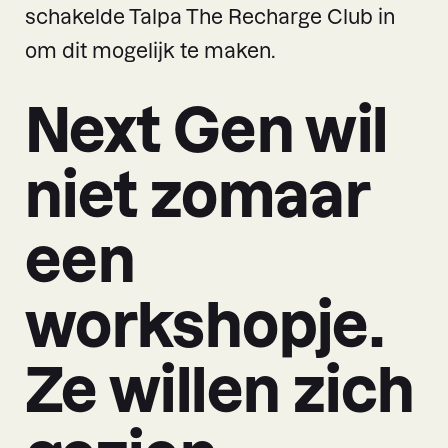
schakelde Talpa The Recharge Club in
om dit mogelijk te maken.
Next Gen wil
niet zomaar
een
workshopje.
Ze willen zich