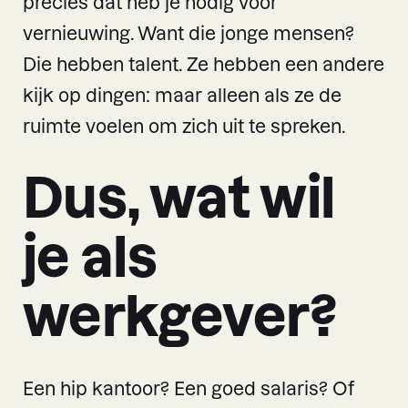
precies dat heb je nodig voor
vernieuwing. Want die jonge mensen?
Die hebben talent. Ze hebben een andere
kijk op dingen: maar alleen als ze de
ruimte voelen om zich uit te spreken.
Dus, wat wil
je als
werkgever?
Een hip kantoor? Een goed salaris? Of