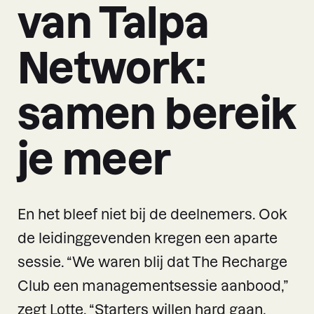
van Talpa
Network:
samen bereik
je meer
En het bleef niet bij de deelnemers. Ook
de leidinggevenden kregen een aparte
sessie. “We waren blij dat The Recharge
Club een managementsessie aanbood,”
zegt Lotte. “Starters willen hard gaan,