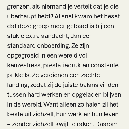
grenzen, als niemand je vertelt dat je die
überhaupt hebt? Al snel kwam het besef
dat deze groep meer gebaad is bij een
stukje extra aandacht, dan een
standaard onboarding. Ze zijn
opgegroeid in een wereld vol
keuzestress, prestatiedruk en constante
prikkels. Ze verdienen een zachte
landing, zodat zij de juiste balans vinden
tussen hard werken en opgeladen blijven
in de wereld. Want alleen zo halen zij het
beste uit zichzelf, hun werk en hun leven
– zonder zichzelf kwijt te raken. Daarom