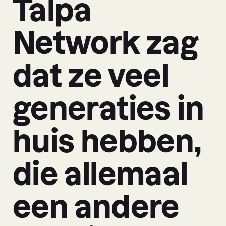
Talpa
Network zag
dat ze veel
generaties in
huis hebben,
die allemaal
een andere