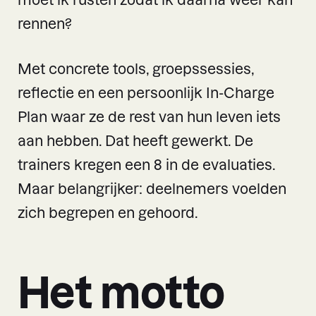
rennen?
Met concrete tools, groepssessies,
reflectie en een persoonlijk In-Charge
Plan waar ze de rest van hun leven iets
aan hebben. Dat heeft gewerkt. De
trainers kregen een 8 in de evaluaties.
Maar belangrijker: deelnemers voelden
zich begrepen en gehoord.
Het motto