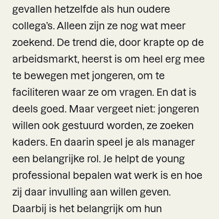
gevallen hetzelfde als hun oudere
collega’s. Alleen zijn ze nog wat meer
zoekend. De trend die, door krapte op de
arbeidsmarkt, heerst is om heel erg mee
te bewegen met jongeren, om te
faciliteren waar ze om vragen. En dat is
deels goed. Maar vergeet niet: jongeren
willen ook gestuurd worden, ze zoeken
kaders. En daarin speel je als manager
een belangrijke rol. Je helpt de young
professional bepalen wat werk is en hoe
zij daar invulling aan willen geven.
Daarbij is het belangrijk om hun