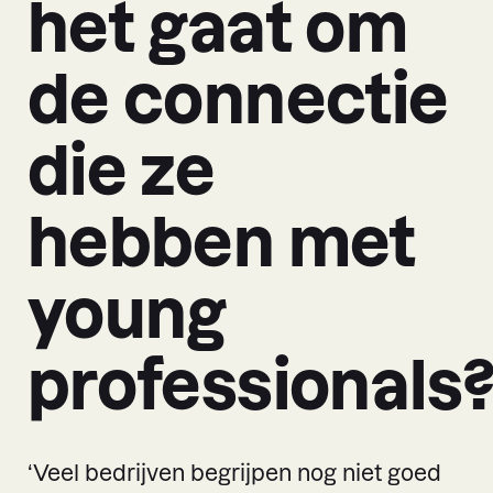
het gaat om
de connectie
die ze
hebben met
young
professionals
‘Veel bedrijven begrijpen nog niet goed