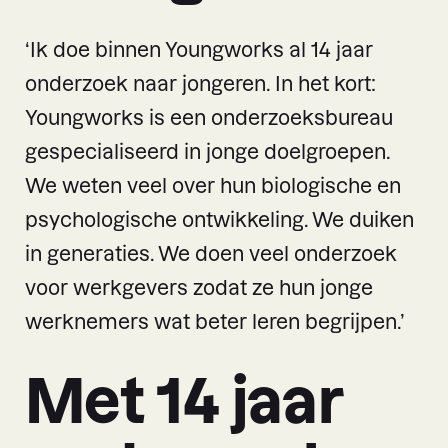
‘Ik doe binnen Youngworks al 14 jaar
onderzoek naar jongeren. In het kort:
Youngworks is een onderzoeksbureau
gespecialiseerd in jonge doelgroepen.
We weten veel over hun biologische en
psychologische ontwikkeling. We duiken
in generaties. We doen veel onderzoek
voor werkgevers zodat ze hun jonge
werknemers wat beter leren begrijpen.’
Met 14 jaar