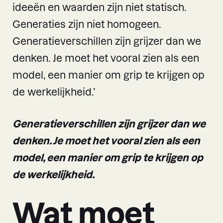
ideeën en waarden zijn niet statisch.
Generaties zijn niet homogeen.
Generatieverschillen zijn grijzer dan we
denken. Je moet het vooral zien als een
model, een manier om grip te krijgen op
de werkelijkheid.’
Generatieverschillen zijn grijzer dan we
denken. Je moet het vooral zien als een
model, een manier om grip te krijgen op
de werkelijkheid.
Wat moet