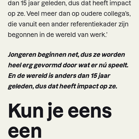
dan 15 jaar geleden, dus dat heeft impact
op ze. Veel meer dan op oudere collega’s,
die vanuit een ander referentiekader zijn
begonnen in de wereld van werk.’
Jongeren beginnen net, dus ze worden
heel erg gevormd door wat er nú speelt.
En de wereld is anders dan 15 jaar
geleden, dus dat heeft impact op ze.
Kun je eens
een