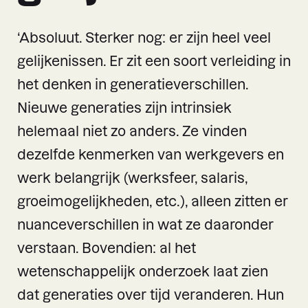
‘Absoluut. Sterker nog: er zijn heel veel
gelijkenissen. Er zit een soort verleiding in
het denken in generatieverschillen.
Nieuwe generaties zijn intrinsiek
helemaal niet zo anders. Ze vinden
dezelfde kenmerken van werkgevers en
werk belangrijk (werksfeer, salaris,
groeimogelijkheden, etc.), alleen zitten er
nuanceverschillen in wat ze daaronder
verstaan. Bovendien: al het
wetenschappelijk onderzoek laat zien
dat generaties over tijd veranderen. Hun