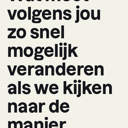
volgens jou
zo snel
mogelijk
veranderen
als we kijken
naar de
manier