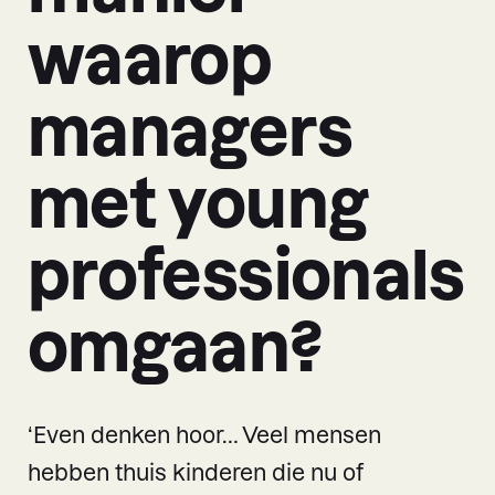
waarop
managers
met young
professionals
omgaan?
‘Even denken hoor… Veel mensen
hebben thuis kinderen die nu of