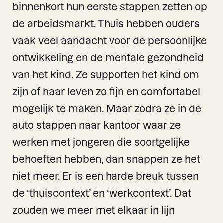
binnenkort hun eerste stappen zetten op
de arbeidsmarkt. Thuis hebben ouders
vaak veel aandacht voor de persoonlijke
ontwikkeling en de mentale gezondheid
van het kind. Ze supporten het kind om
zijn of haar leven zo fijn en comfortabel
mogelijk te maken. Maar zodra ze in de
auto stappen naar kantoor waar ze
werken met jongeren die soortgelijke
behoeften hebben, dan snappen ze het
niet meer. Er is een harde breuk tussen
de ‘thuiscontext’ en ‘werkcontext’. Dat
zouden we meer met elkaar in lijn