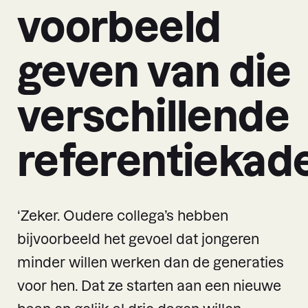
voorbeeld
geven van die
verschillende
referentiekad
‘Zeker. Oudere collega’s hebben
bijvoorbeeld het gevoel dat jongeren
minder willen werken dan de generaties
voor hen. Dat ze starten aan een nieuwe