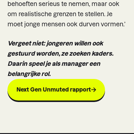
behoeften serieus te nemen, maar ook
om realistische grenzen te stellen. Je
moet jonge mensen ook durven vormen.’
Vergeet niet: jongeren willen ook
gestuurd worden, ze zoeken kaders.
Daarin speel je als manager een
belangrijke rol.
Next Gen Unmuted rapport