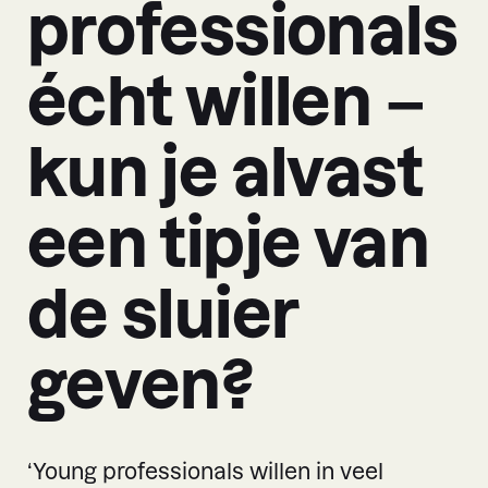
professionals
écht willen –
kun je alvast
een tipje van
de sluier
geven?
‘Young professionals willen in veel