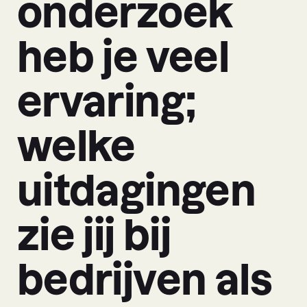
onderzoek
heb je veel
ervaring;
welke
uitdagingen
zie jij bij
bedrijven als