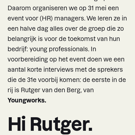
Daarom organiseren we op 31 mei een
event voor (HR) managers. We leren ze in
een halve dag alles over de groep die zo
belangrijk is voor de toekomst van hun
bedrijf: young professionals. In
voorbereiding op het event doen we een
aantal korte interviews met de sprekers
die de 31e voorbij komen: de eerste in de
rij is Rutger van den Berg, van
Youngworks.
Hi Rutger.