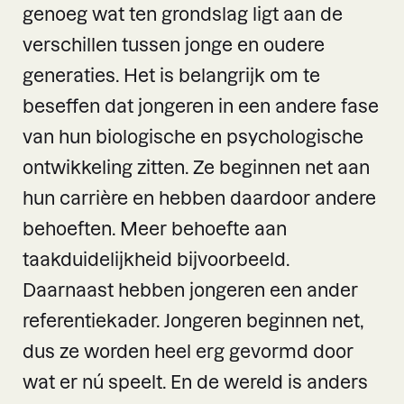
genoeg wat ten grondslag ligt aan de
verschillen tussen jonge en oudere
generaties. Het is belangrijk om te
beseffen dat jongeren in een andere fase
van hun biologische en psychologische
ontwikkeling zitten. Ze beginnen net aan
hun carrière en hebben daardoor andere
behoeften. Meer behoefte aan
taakduidelijkheid bijvoorbeeld.
Daarnaast hebben jongeren een ander
referentiekader. Jongeren beginnen net,
dus ze worden heel erg gevormd door
wat er nú speelt. En de wereld is anders