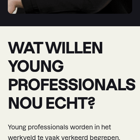
WAT WILLEN
YOUNG
PROFESSIONALS
NOU ECHT?
Young professionals worden in het
werkveld te vaak verkeerd begrepen.