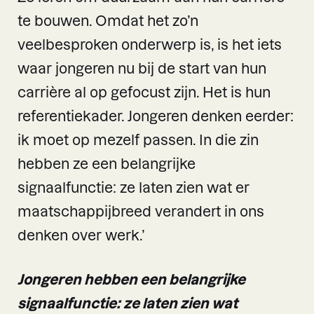
te bouwen. Omdat het zo’n
veelbesproken onderwerp is, is het iets
waar jongeren nu bij de start van hun
carrière al op gefocust zijn. Het is hun
referentiekader. Jongeren denken eerder:
ik moet op mezelf passen. In die zin
hebben ze een belangrijke
signaalfunctie: ze laten zien wat er
maatschappijbreed verandert in ons
denken over werk.’
Jongeren hebben een belangrijke
signaalfunctie: ze laten zien wat