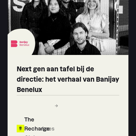
Next gen aan tafel bij de
directie: het verhaal van Banijay
Benelux
The
Recharge
Lees