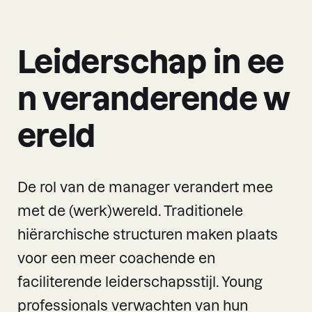
Leiderschap in ee
n veranderende w
ereld
De rol van de manager verandert mee
met de (werk)wereld. Traditionele
hiërarchische structuren maken plaats
voor een meer coachende en
faciliterende leiderschapsstijl. Young
professionals verwachten van hun