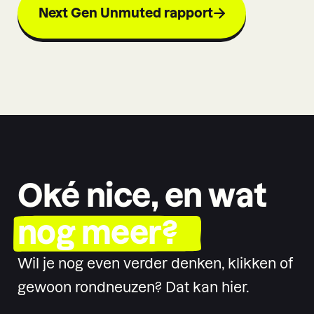
Next Gen Unmuted rapport
Oké nice, en wat
nog meer?
Wil je nog even verder denken, klikken of
gewoon rondneuzen? Dat kan hier.