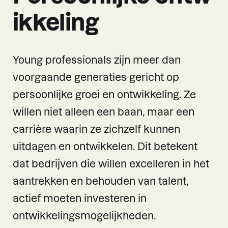
ikkeling
Young professionals zijn meer dan
voorgaande generaties gericht op
persoonlijke groei en ontwikkeling. Ze
willen niet alleen een baan, maar een
carrière waarin ze zichzelf kunnen
uitdagen en ontwikkelen. Dit betekent
dat bedrijven die willen excelleren in het
aantrekken en behouden van talent,
actief moeten investeren in
ontwikkelingsmogelijkheden.