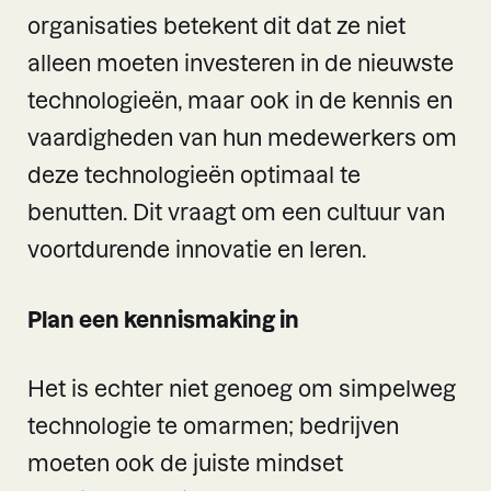
organisaties betekent dit dat ze niet
alleen moeten investeren in de nieuwste
technologieën, maar ook in de kennis en
vaardigheden van hun medewerkers om
deze technologieën optimaal te
benutten. Dit vraagt om een cultuur van
voortdurende innovatie en leren.
Plan een kennismaking in
Het is echter niet genoeg om simpelweg
technologie te omarmen; bedrijven
moeten ook de juiste mindset