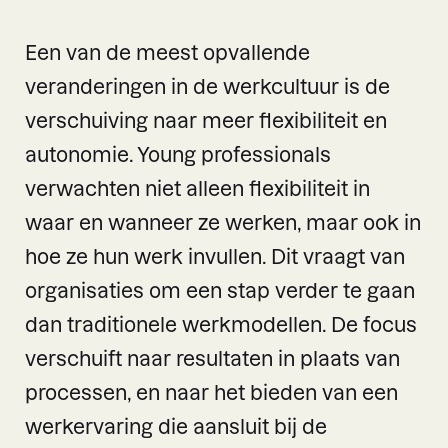
Een van de meest opvallende
veranderingen in de werkcultuur is de
verschuiving naar meer flexibiliteit en
autonomie. Young professionals
verwachten niet alleen flexibiliteit in
waar en wanneer ze werken, maar ook in
hoe ze hun werk invullen. Dit vraagt van
organisaties om een stap verder te gaan
dan traditionele werkmodellen. De focus
verschuift naar resultaten in plaats van
processen, en naar het bieden van een
werkervaring die aansluit bij de