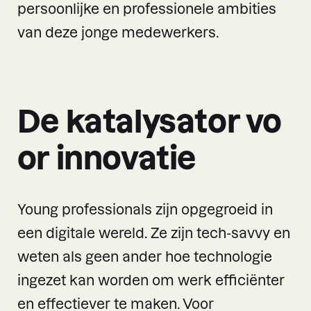
persoonlijke en professionele ambities
van deze jonge medewerkers.
De katalysator vo
or innovatie
Young professionals zijn opgegroeid in
een digitale wereld. Ze zijn tech-savvy en
weten als geen ander hoe technologie
ingezet kan worden om werk efficiënter
en effectiever te maken. Voor