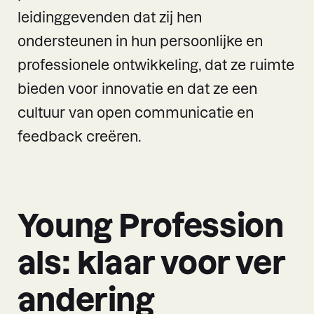
leidinggevenden dat zij hen
ondersteunen in hun persoonlijke en
professionele ontwikkeling, dat ze ruimte
bieden voor innovatie en dat ze een
cultuur van open communicatie en
feedback creëren.
Young Profession
als: klaar voor ver
andering