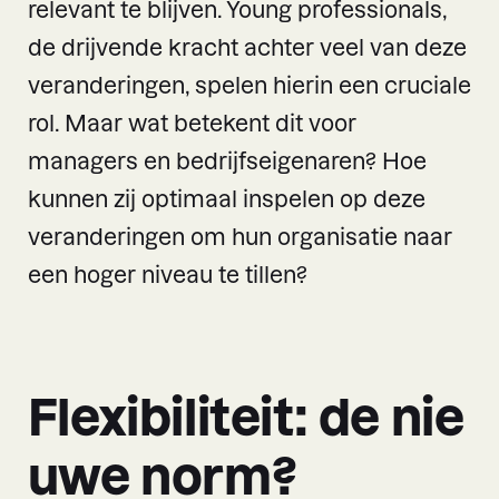
relevant te blijven. Young professionals,
de drijvende kracht achter veel van deze
veranderingen, spelen hierin een cruciale
rol. Maar wat betekent dit voor
managers en bedrijfseigenaren? Hoe
kunnen zij optimaal inspelen op deze
veranderingen om hun organisatie naar
een hoger niveau te tillen?
Flexibiliteit: de nie
uwe norm?