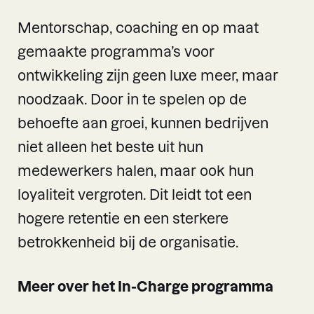
Mentorschap, coaching en op maat
gemaakte programma’s voor
ontwikkeling zijn geen luxe meer, maar
noodzaak. Door in te spelen op de
behoefte aan groei, kunnen bedrijven
niet alleen het beste uit hun
medewerkers halen, maar ook hun
loyaliteit vergroten. Dit leidt tot een
hogere retentie en een sterkere
betrokkenheid bij de organisatie.
Meer over het In-Charge programma