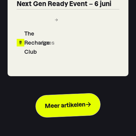
Next Gen Ready Event – 6 juni
The
Recharge
Lees
Club
Meer artikelen