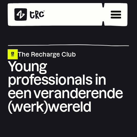
The Recharge Club
Young
professionals in
een veranderende
(werk)wereld