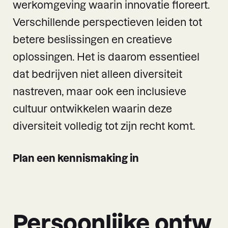
werkomgeving waarin innovatie floreert.
Verschillende perspectieven leiden tot
betere beslissingen en creatieve
oplossingen. Het is daarom essentieel
dat bedrijven niet alleen diversiteit
nastreven, maar ook een inclusieve
cultuur ontwikkelen waarin deze
diversiteit volledig tot zijn recht komt.
Plan een kennismaking in
Persoonlijke ontw