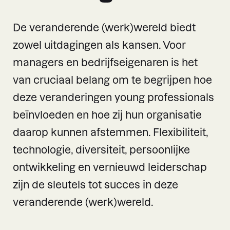
De veranderende (werk)wereld biedt
zowel uitdagingen als kansen. Voor
managers en bedrijfseigenaren is het
van cruciaal belang om te begrijpen hoe
deze veranderingen young professionals
beïnvloeden en hoe zij hun organisatie
daarop kunnen afstemmen. Flexibiliteit,
technologie, diversiteit, persoonlijke
ontwikkeling en vernieuwd leiderschap
zijn de sleutels tot succes in deze
veranderende (werk)wereld.