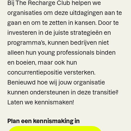
Bij The Recharge Club helpen we
organisaties om deze uitdagingen aan te
gaan en om te zetten in kansen. Door te
investeren in de juiste strategieën en
programma’s, kunnen bedrijven niet
alleen hun young professionals binden
en boeien, maar ook hun
concurrentiepositie versterken.
Benieuwd hoe wij jouw organisatie
kunnen ondersteunen in deze transitie?
Laten we kennismaken!
Plan een kennismaking in