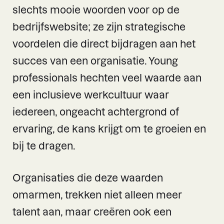
slechts mooie woorden voor op de
bedrijfswebsite; ze zijn strategische
voordelen die direct bijdragen aan het
succes van een organisatie. Young
professionals hechten veel waarde aan
een inclusieve werkcultuur waar
iedereen, ongeacht achtergrond of
ervaring, de kans krijgt om te groeien en
bij te dragen.
Organisaties die deze waarden
omarmen, trekken niet alleen meer
talent aan, maar creëren ook een