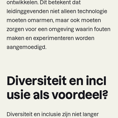
ontwikkelen. Dit betekent dat
leidinggevenden niet alleen technologie
moeten omarmen, maar ook moeten
zorgen voor een omgeving waarin fouten
maken en experimenteren worden
aangemoedigd.
Diversiteit en incl
usie als voordeel?
Diversiteit en inclusie zijn niet langer