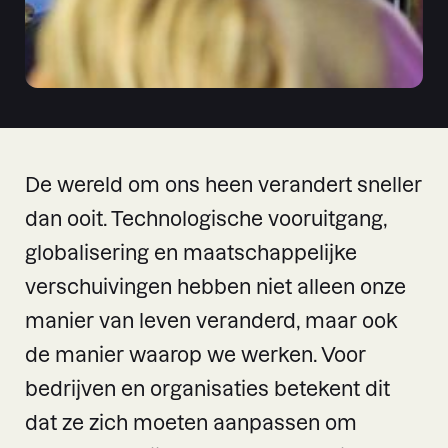
De wereld om ons heen verandert sneller
dan ooit. Technologische vooruitgang,
globalisering en maatschappelijke
verschuivingen hebben niet alleen onze
manier van leven veranderd, maar ook
de manier waarop we werken. Voor
bedrijven en organisaties betekent dit
dat ze zich moeten aanpassen om