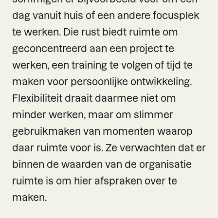
dag vanuit huis of een andere focusplek
te werken. Die rust biedt ruimte om
geconcentreerd aan een project te
werken, een training te volgen of tijd te
maken voor persoonlijke ontwikkeling.
Flexibiliteit draait daarmee niet om
minder werken, maar om slimmer
gebruikmaken van momenten waarop
daar ruimte voor is. Ze verwachten dat er
binnen de waarden van de organisatie
ruimte is om hier afspraken over te
maken.