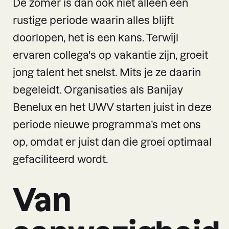
De zomer is dan ook niet alleen een
rustige periode waarin alles blijft
doorlopen, het is een kans. Terwijl
ervaren collega's op vakantie zijn, groeit
jong talent het snelst. Mits je ze daarin
begeleidt. Organisaties als Banijay
Benelux en het UWV starten juist in deze
periode nieuwe programma’s met ons
op, omdat er juist dan die groei optimaal
gefaciliteerd wordt.
Van