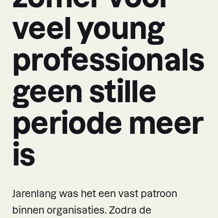
veel young
professionals
geen stille
periode meer
is
Jarenlang was het een vast patroon
binnen organisaties. Zodra de