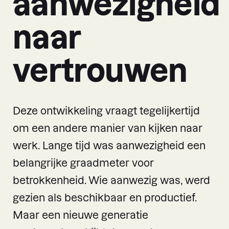
aanwezigheid
naar
vertrouwen
Deze ontwikkeling vraagt tegelijkertijd
om een andere manier van kijken naar
werk. Lange tijd was aanwezigheid een
belangrijke graadmeter voor
betrokkenheid. Wie aanwezig was, werd
gezien als beschikbaar en productief.
Maar een nieuwe generatie