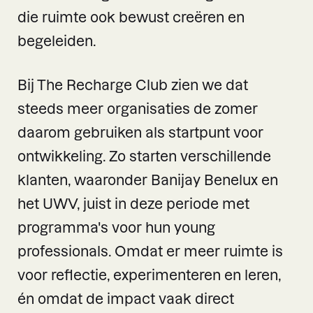
die ruimte ook bewust creëren en
begeleiden.
Bij The Recharge Club zien we dat
steeds meer organisaties de zomer
daarom gebruiken als startpunt voor
ontwikkeling. Zo starten verschillende
klanten, waaronder Banijay Benelux en
het UWV, juist in deze periode met
programma's voor hun young
professionals. Omdat er meer ruimte is
voor reflectie, experimenteren en leren,
én omdat de impact vaak direct