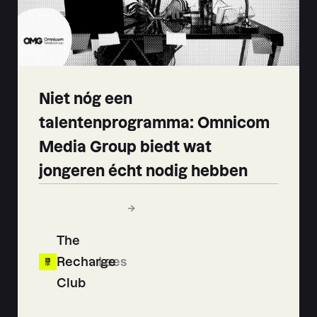
Niet nóg een
talentenprogramma: Omnicom
Media Group biedt wat
jongeren écht nodig hebben
The
Recharge
Lees
Club