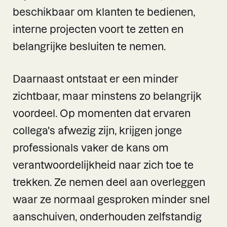
beschikbaar om klanten te bedienen,
interne projecten voort te zetten en
belangrijke besluiten te nemen.
Daarnaast ontstaat er een minder
zichtbaar, maar minstens zo belangrijk
voordeel. Op momenten dat ervaren
collega's afwezig zijn, krijgen jonge
professionals vaker de kans om
verantwoordelijkheid naar zich toe te
trekken. Ze nemen deel aan overleggen
waar ze normaal gesproken minder snel
aanschuiven, onderhouden zelfstandig