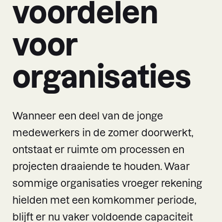
voordelen
voor
organisaties
Wanneer een deel van de jonge
medewerkers in de zomer doorwerkt,
ontstaat er ruimte om processen en
projecten draaiende te houden. Waar
sommige organisaties vroeger rekening
hielden met een komkommer periode,
blijft er nu vaker voldoende capaciteit