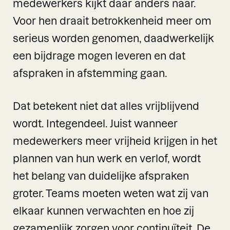
medewerkers kijkt daar anders naar.
Voor hen draait betrokkenheid meer om
serieus worden genomen, daadwerkelijk
een bijdrage mogen leveren en dat
afspraken in afstemming gaan.
Dat betekent niet dat alles vrijblijvend
wordt. Integendeel. Juist wanneer
medewerkers meer vrijheid krijgen in het
plannen van hun werk en verlof, wordt
het belang van duidelijke afspraken
groter. Teams moeten weten wat zij van
elkaar kunnen verwachten en hoe zij
gezamenlijk zorgen voor continuïteit. De