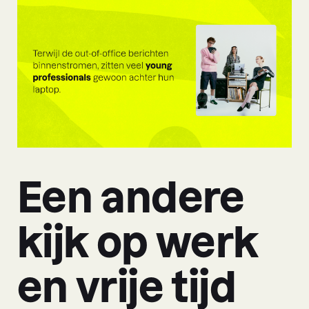
Een andere
kijk op werk
en vrije tijd