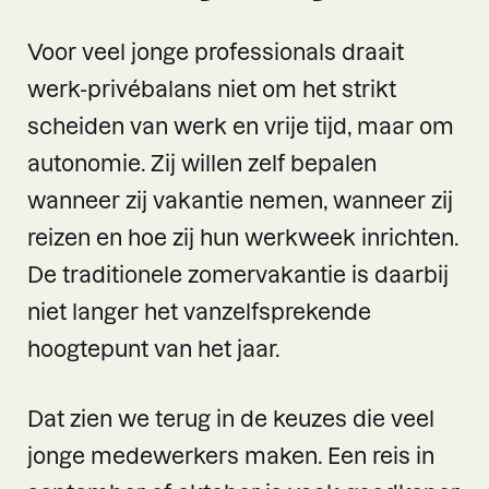
Voor veel jonge professionals draait
werk-privébalans niet om het strikt
scheiden van werk en vrije tijd, maar om
autonomie. Zij willen zelf bepalen
wanneer zij vakantie nemen, wanneer zij
reizen en hoe zij hun werkweek inrichten.
De traditionele zomervakantie is daarbij
niet langer het vanzelfsprekende
hoogtepunt van het jaar.
Dat zien we terug in de keuzes die veel
jonge medewerkers maken. Een reis in