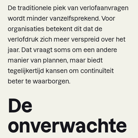
De traditionele piek van verlofaanvragen
wordt minder vanzelfsprekend. Voor
organisaties betekent dit dat de
verlofdruk zich meer verspreid over het
jaar. Dat vraagt soms om een andere
manier van plannen, maar biedt
tegelijkertijd kansen om continuïteit
beter te waarborgen.
De
onverwachte