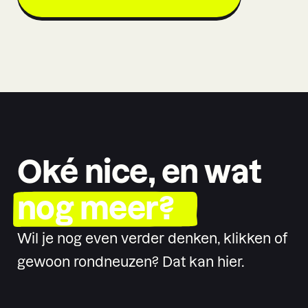
Oké nice, en wat
nog meer?
Wil je nog even verder denken, klikken of
gewoon rondneuzen? Dat kan hier.