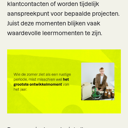
klantcontacten of worden tijdelijk
aanspreekpunt voor bepaalde projecten.
Juist deze momenten blijken vaak
waardevolle leermomenten te zijn.