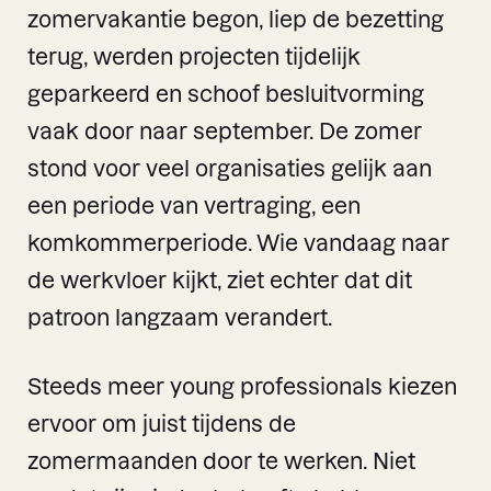
zomervakantie begon, liep de bezetting
terug, werden projecten tijdelijk
geparkeerd en schoof besluitvorming
vaak door naar september. De zomer
stond voor veel organisaties gelijk aan
een periode van vertraging, een
komkommerperiode. Wie vandaag naar
de werkvloer kijkt, ziet echter dat dit
patroon langzaam verandert.
Steeds meer young professionals kiezen
ervoor om juist tijdens de
zomermaanden door te werken. Niet