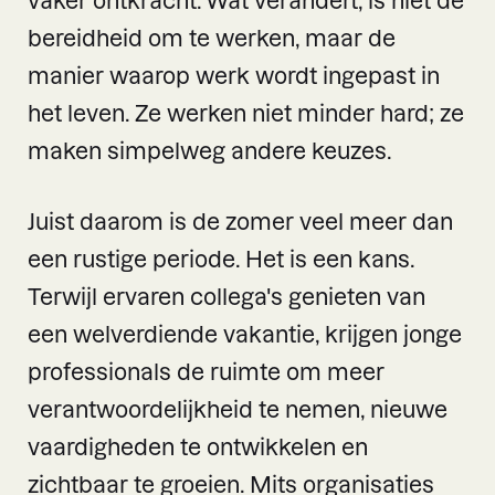
vaker ontkracht. Wat verandert, is niet de
bereidheid om te werken, maar de
manier waarop werk wordt ingepast in
het leven. Ze werken niet minder hard; ze
maken simpelweg andere keuzes.
Juist daarom is de zomer veel meer dan
een rustige periode. Het is een kans.
Terwijl ervaren collega's genieten van
een welverdiende vakantie, krijgen jonge
professionals de ruimte om meer
verantwoordelijkheid te nemen, nieuwe
vaardigheden te ontwikkelen en
zichtbaar te groeien. Mits organisaties