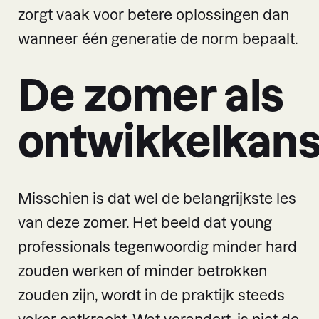
zorgt vaak voor betere oplossingen dan
wanneer één generatie de norm bepaalt.
De zomer als
ontwikkelkan
Misschien is dat wel de belangrijkste les
van deze zomer. Het beeld dat young
professionals tegenwoordig minder hard
zouden werken of minder betrokken
zouden zijn, wordt in de praktijk steeds