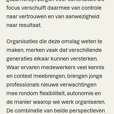
focus verschuift daarmee van controle
naar vertrouwen en van aanwezigheid
naar resultaat.
Organisaties die deze omslag weten te
maken, merken vaak dat verschillende
generaties elkaar kunnen versterken.
Waar ervaren medewerkers veel kennis
en context meebrengen, brengen jonge
professionals nieuwe verwachtingen
mee rondom flexibiliteit, autonomie en
de manier waarop we werk organiseren.
De combinatie van beide perspectieven