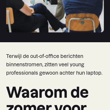
Terwijl de out-of-office berichten
binnenstromen, zitten veel young
professionals gewoon achter hun laptop.
Waarom de
zomer voor