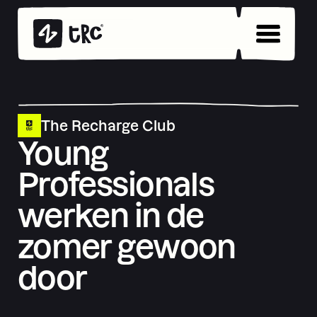
The Recharge Club
Young
Professionals
werken in de
zomer gewoon
door