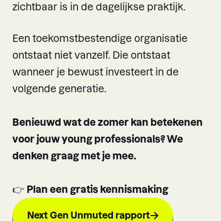
zichtbaar is in de dagelijkse praktijk.
Een toekomstbestendige organisatie
ontstaat niet vanzelf. Die ontstaat
wanneer je bewust investeert in de
volgende generatie.
Benieuwd wat de zomer kan betekenen
voor jouw young professionals? We
denken graag met je mee.
👉
Plan een gratis kennismaking
Next Gen Unmuted rapport