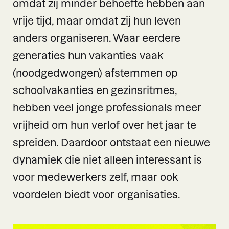
omdat zij minder behoefte hebben aan
vrije tijd, maar omdat zij hun leven
anders organiseren. Waar eerdere
generaties hun vakanties vaak
(noodgedwongen) afstemmen op
schoolvakanties en gezinsritmes,
hebben veel jonge professionals meer
vrijheid om hun verlof over het jaar te
spreiden. Daardoor ontstaat een nieuwe
dynamiek die niet alleen interessant is
voor medewerkers zelf, maar ook
voordelen biedt voor organisaties.