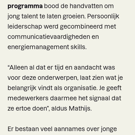
programma
bood de handvatten om
jong talent te laten groeien. Persoonlijk
leiderschap werd gecombineerd met
communicatievaardigheden en
energiemanagement skills.
“Alleen al dat er tijd en aandacht was
voor deze onderwerpen, laat zien wat je
belangrijk vindt als organisatie. Je geeft
medewerkers daarmee het signaal dat
ze ertoe doen”, aldus Mathijs.
Er bestaan veel aannames over jonge