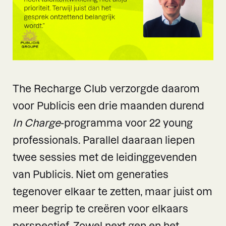
The Recharge Club verzorgde daarom
voor Publicis een drie maanden durend
In Charge
-programma voor 22 young
professionals. Parallel daaraan liepen
twee sessies met de leidinggevenden
van Publicis. Niet om generaties
tegenover elkaar te zetten, maar juist om
meer begrip te creëren voor elkaars