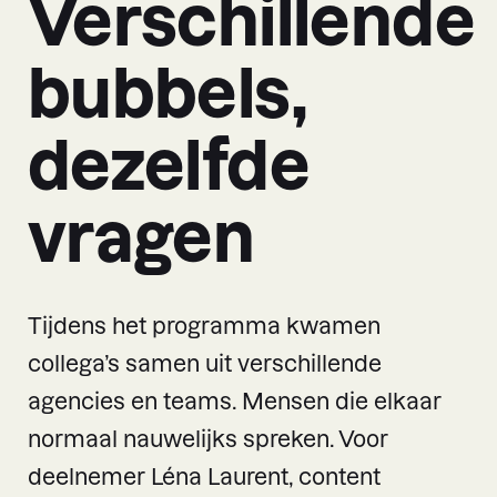
Verschillende
bubbels,
dezelfde
vragen
Tijdens het programma kwamen
collega’s samen uit verschillende
agencies en teams. Mensen die elkaar
normaal nauwelijks spreken. Voor
deelnemer Léna Laurent, content