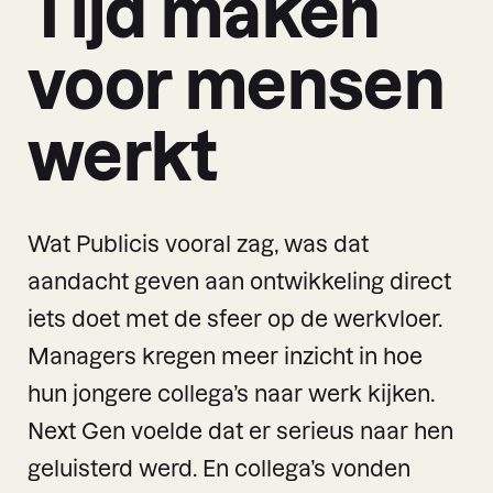
Tijd maken
voor mensen
werkt
Wat Publicis vooral zag, was dat
aandacht geven aan ontwikkeling direct
iets doet met de sfeer op de werkvloer.
Managers kregen meer inzicht in hoe
hun jongere collega’s naar werk kijken.
Next Gen voelde dat er serieus naar hen
geluisterd werd. En collega’s vonden