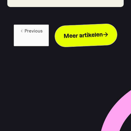
Previous
Meer artikelen