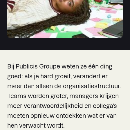
Bij Publicis Groupe weten ze één ding
goed: als je hard groeit, verandert er
meer dan alleen de organisatiestructuur.
Teams worden groter, managers krijgen
meer verantwoordelijkheid en collega’s
moeten opnieuw ontdekken wat er van
hen verwacht wordt.