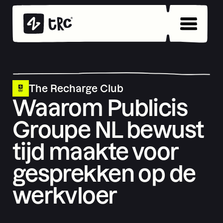
The Recharge Club
Waarom Publicis
Groupe NL bewust
tijd maakte voor
gesprekken op de
werkvloer