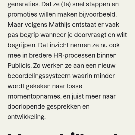
generaties. Dat ze (te) snel stappen en
promoties willen maken bijvoorbeeld.
Maar volgens Mathijs ontstaat er vaak
pas begrip wanneer je doorvraagt en wilt
begrijpen. Dat inzicht nemen ze nu ook
mee in bredere HR-processen binnen
Publicis. Zo werken ze aan een nieuw
beoordelingssysteem waarin minder
wordt gekeken naar losse
momentopnames, en juist meer naar
doorlopende gesprekken en
ontwikkeling.