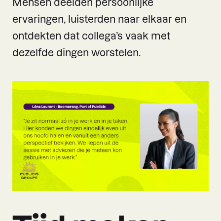
Mensen deelden persoonlijke
ervaringen, luisterden naar elkaar en
ontdekten dat collega’s vaak met
dezelfde dingen worstelen.