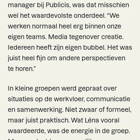
manager bij Publicis, was dat misschien
wel het waardevolste onderdeel. “We
werken normaal heel erg binnen onze
eigen teams. Media tegenover creatie.
Iedereen heeft zijn eigen bubbel. Het was
juist heel fijn om andere perspectieven
te horen.”
In kleine groepen werd gepraat over
situaties op de werkvloer, communicatie
en samenwerking. Niet zwaar of formeel,
maar juist praktisch. Wat Léna vooral
waardeerde, was de energie in de groep.