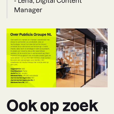
- Lena, Digital Content
Manager
Ook op zoek