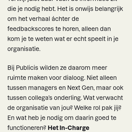
die je nodig hebt. Het is onwijs belangrijk
om het verhaal áchter de
feedbackscores te horen, alleen dan
kom je te weten wat er echt speelt in je
organisatie.
Bij Publicis wilden ze daarom meer
ruimte maken voor dialoog. Niet alleen
tussen managers en Next Gen, maar ook
tussen collega’s onderling. Wat verwacht
de organisatie van jou? Welke rol pak jij?
En wat heb je nodig om daarin goed te
functioneren?
Het In-Charge