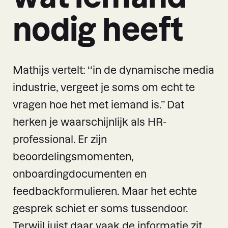
nodig heeft
Mathijs vertelt: ‘‘in de dynamische media
industrie, vergeet je soms om echt te
vragen hoe het met iemand is.’’ Dat
herken je waarschijnlijk als HR-
professional. Er zijn
beoordelingsmomenten,
onboardingdocumenten en
feedbackformulieren. Maar het echte
gesprek schiet er soms tussendoor.
Terwijl juist daar vaak de informatie zit