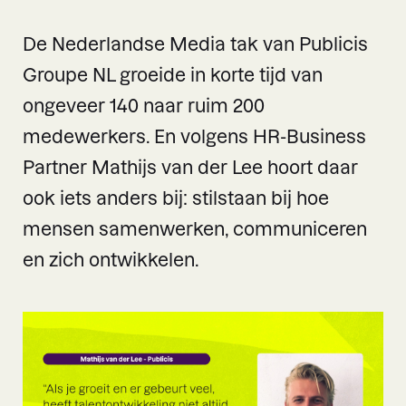
De Nederlandse Media tak van Publicis
Groupe NL groeide in korte tijd van
ongeveer 140 naar ruim 200
medewerkers. En volgens HR-Business
Partner Mathijs van der Lee hoort daar
ook iets anders bij: stilstaan bij hoe
mensen samenwerken, communiceren
en zich ontwikkelen.