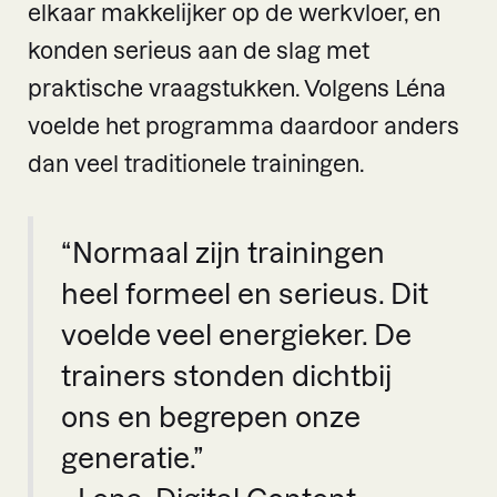
elkaar makkelijker op de werkvloer, en
konden serieus aan de slag met
praktische vraagstukken. Volgens Léna
voelde het programma daardoor anders
dan veel traditionele trainingen.
“Normaal zijn trainingen
heel formeel en serieus. Dit
voelde veel energieker. De
trainers stonden dichtbij
ons en begrepen onze
generatie.”