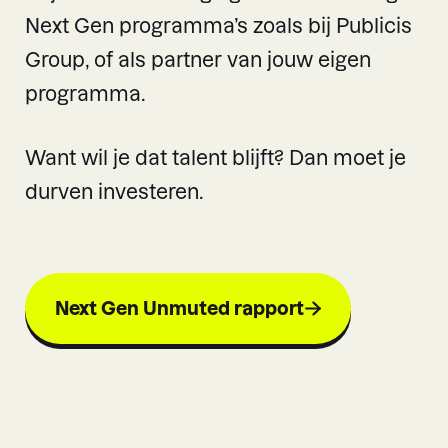
Next Gen programma’s zoals bij Publicis
Group, of als partner van jouw eigen
programma.
Want wil je dat talent blijft? Dan moet je
durven investeren.
Next Gen Unmuted rapport