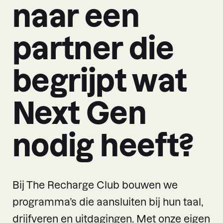
naar een
partner die
begrijpt wat
Next Gen
nodig heeft?
Bij The Recharge Club bouwen we
programma’s die aansluiten bij hun taal,
drijfveren en uitdagingen. Met onze eigen