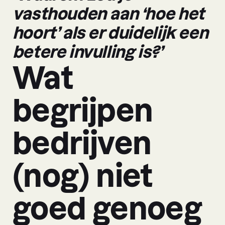
vasthouden aan ‘hoe het
hoort’ als er duidelijk een
betere invulling is?’
Wat
begrijpen
bedrijven
(nog) niet
goed genoeg