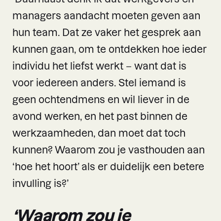
managers aandacht moeten geven aan
hun team. Dat ze vaker het gesprek aan
kunnen gaan, om te ontdekken hoe ieder
individu het liefst werkt – want dat is
voor iedereen anders. Stel iemand is
geen ochtendmens en wil liever in de
avond werken, en het past binnen de
werkzaamheden, dan moet dat toch
kunnen? Waarom zou je vasthouden aan
‘hoe het hoort’ als er duidelijk een betere
invulling is?’
‘Waarom zou je