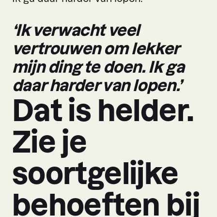
‘Ik verwacht veel
vertrouwen om lekker
mijn ding te doen. Ik ga
daar harder van lopen.’
Dat is helder.
Zie je
soortgelijke
behoeften bij