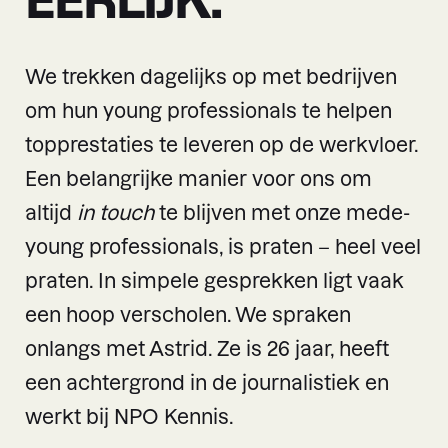
We trekken dagelijks op met bedrijven
om hun young professionals te helpen
topprestaties te leveren op de werkvloer.
Een belangrijke manier voor ons om
altijd
in touch
te blijven met onze mede-
young professionals, is praten – heel veel
praten. In simpele gesprekken ligt vaak
een hoop verscholen. We spraken
onlangs met Astrid. Ze is 26 jaar, heeft
een achtergrond in de journalistiek en
werkt bij NPO Kennis.