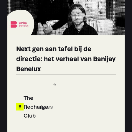
Next gen aan tafel bij de
directie: het verhaal van Banijay
Benelux
The
Recharge
Lees
Club