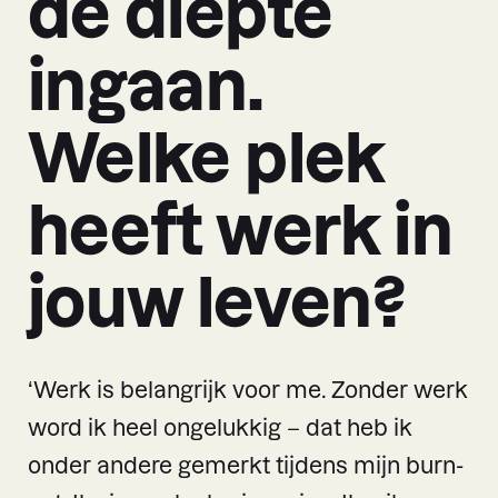
de diepte
ingaan.
Welke plek
heeft werk in
jouw leven?
‘Werk is belangrijk voor me. Zonder werk
word ik heel ongelukkig – dat heb ik
onder andere gemerkt tijdens mijn burn-