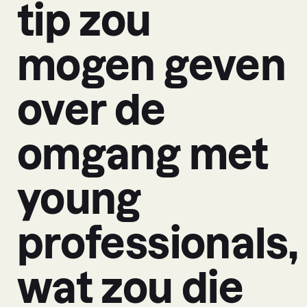
tip zou
mogen geven
over de
omgang met
young
professionals,
wat zou die