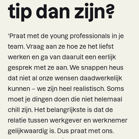
tip dan zijn?
‘Praat met de young professionals in je
team. Vraag aan ze hoe ze het liefst
werken en ga van daaruit een eerlijk
gesprek met ze aan. We snappen heus
dat niet al onze wensen daadwerkelijk
kunnen – we zijn heel realistisch. Soms
moet je dingen doen die niet helemaal
chill zijn. Het belangrijkste is dat de
relatie tussen werkgever en werknemer
gelijkwaardig is. Dus praat met ons.