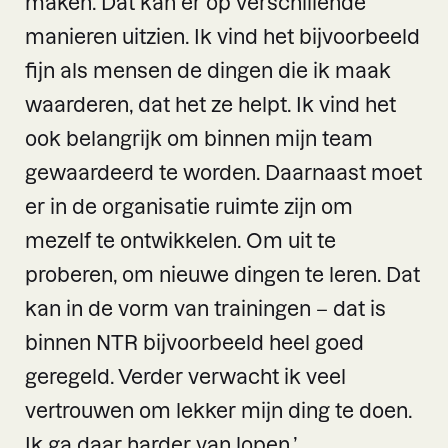
maken. Dat kan er op verschillende
manieren uitzien. Ik vind het bijvoorbeeld
fijn als mensen de dingen die ik maak
waarderen, dat het ze helpt. Ik vind het
ook belangrijk om binnen mijn team
gewaardeerd te worden. Daarnaast moet
er in de organisatie ruimte zijn om
mezelf te ontwikkelen. Om uit te
proberen, om nieuwe dingen te leren. Dat
kan in de vorm van trainingen – dat is
binnen NTR bijvoorbeeld heel goed
geregeld. Verder verwacht ik veel
vertrouwen om lekker mijn ding te doen.
Ik ga daar harder van lopen.’