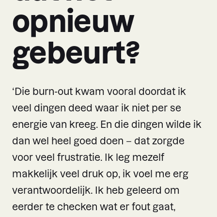
opnieuw
gebeurt?
‘Die burn-out kwam vooral doordat ik
veel dingen deed waar ik niet per se
energie van kreeg. En die dingen wilde ik
dan wel heel goed doen – dat zorgde
voor veel frustratie. Ik leg mezelf
makkelijk veel druk op, ik voel me erg
verantwoordelijk. Ik heb geleerd om
eerder te checken wat er fout gaat,