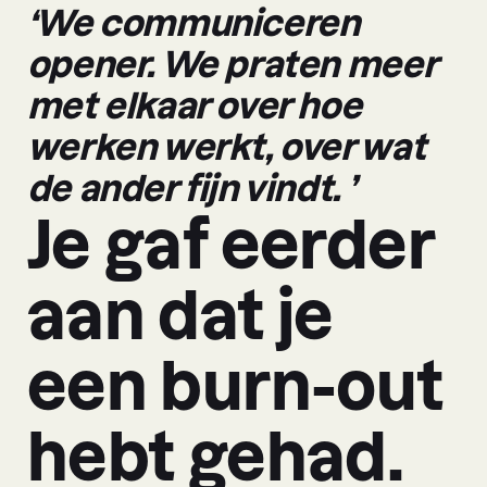
‘We communiceren
opener. We praten meer
met elkaar over hoe
werken werkt, over wat
de ander fijn vindt. ’
Je gaf eerder
aan dat je
een burn-out
hebt gehad.