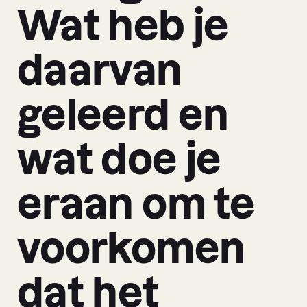
Wat heb je
daarvan
geleerd en
wat doe je
eraan om te
voorkomen
dat het