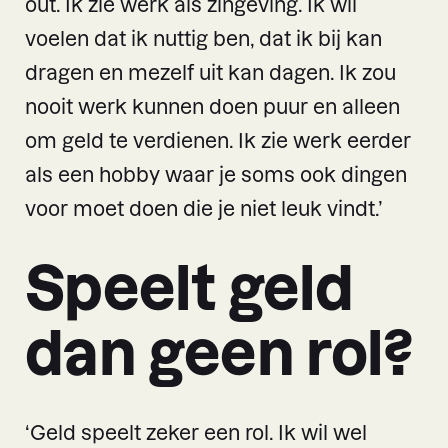
out. Ik zie werk als zingeving. Ik wil
voelen dat ik nuttig ben, dat ik bij kan
dragen en mezelf uit kan dagen. Ik zou
nooit werk kunnen doen puur en alleen
om geld te verdienen. Ik zie werk eerder
als een hobby waar je soms ook dingen
voor moet doen die je niet leuk vindt.’
Speelt geld
dan geen rol?
‘Geld speelt zeker een rol. Ik wil wel