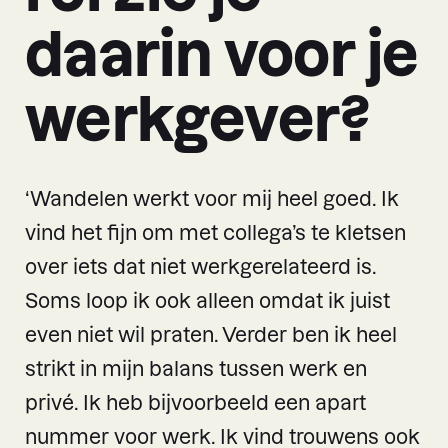
daarin voor je
werkgever?
‘Wandelen werkt voor mij heel goed. Ik
vind het fijn om met collega’s te kletsen
over iets dat niet werkgerelateerd is.
Soms loop ik ook alleen omdat ik juist
even niet wil praten. Verder ben ik heel
strikt in mijn balans tussen werk en
privé. Ik heb bijvoorbeeld een apart
nummer voor werk. Ik vind trouwens ook