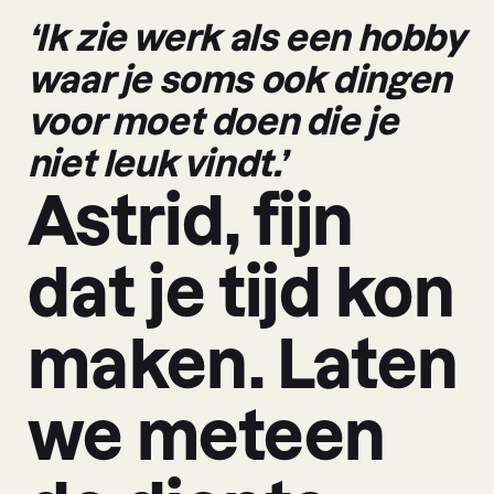
‘Ik zie werk als een hobby
waar je soms ook dingen
voor moet doen die je
niet leuk vindt.’
Astrid, fijn
dat je tijd kon
maken. Laten
we meteen