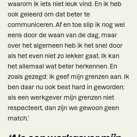
waarom ik iets niet leuk vind. En ik heb
ook geleerd om dat beter te
communiceren. Af en toe slip ik nog wel
eens door de waan van de dag, maar
over het algemeen heb ik het snel door
als het even niet zo lekker gaat. Ik kan
het allemaal wat beter herkennen. En
zoals gezegd: ik geef mijn grenzen aan. Ik
ben daar nu ook best hard in geworden:
als een werkgever mijn grenzen niet
respecteert, dan zijn we gewoon geen
match.’