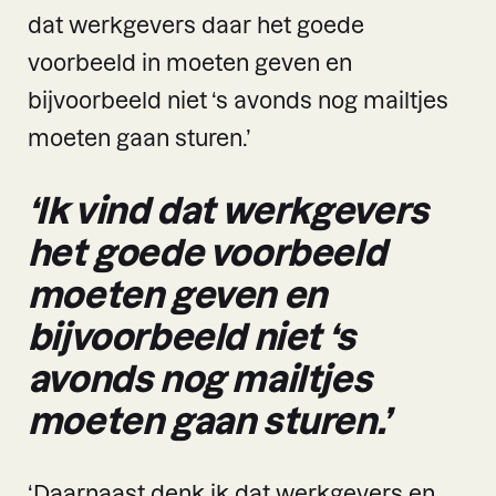
dat werkgevers daar het goede
voorbeeld in moeten geven en
bijvoorbeeld niet ‘s avonds nog mailtjes
moeten gaan sturen.’
‘Ik vind dat werkgevers
het goede voorbeeld
moeten geven en
bijvoorbeeld niet ‘s
avonds nog mailtjes
moeten gaan sturen.’
‘Daarnaast denk ik dat werkgevers en