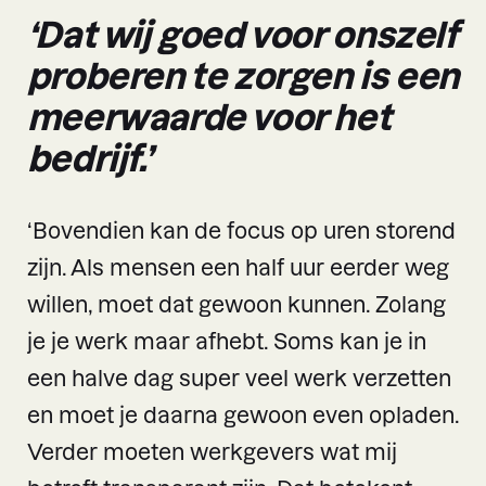
‘Dat wij goed voor onszelf
proberen te zorgen is een
meerwaarde voor het
bedrijf.’
‘Bovendien kan de focus op uren storend
zijn. Als mensen een half uur eerder weg
willen, moet dat gewoon kunnen. Zolang
je je werk maar afhebt. Soms kan je in
een halve dag super veel werk verzetten
en moet je daarna gewoon even opladen.
Verder moeten werkgevers wat mij