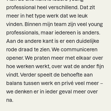
professional heel verschillend. Dat zit
meer in het type werk dat we leuk
vinden. Binnen mijn team zijn veel young
professionals, maar iedereen is anders.
Aan de andere kant is er een duidelijke
rode draad te zien. We communiceren
opener. We praten meer met elkaar over
hoe werken werkt, over wat de ander fijn
vindt. Verder speelt de behoefte aan
balans tussen werk en privé veel meer –
we denken er in ieder geval meer over
na.