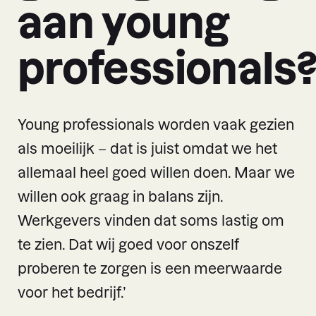
aan young
professionals
Young professionals worden vaak gezien
als moeilijk – dat is juist omdat we het
allemaal heel goed willen doen. Maar we
willen ook graag in balans zijn.
Werkgevers vinden dat soms lastig om
te zien. Dat wij goed voor onszelf
proberen te zorgen is een meerwaarde
voor het bedrijf.’