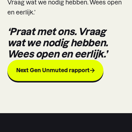
Vraag wat we nodig hebben. Wees open
en eerlijk.’
‘Praat met ons. Vraag
wat we nodig hebben.
Wees open en eerlijk.’
Next Gen Unmuted rapport