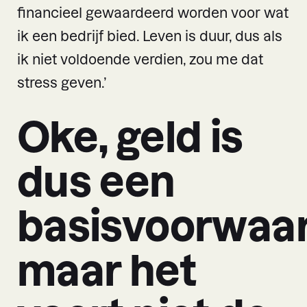
financieel gewaardeerd worden voor wat
ik een bedrijf bied. Leven is duur, dus als
ik niet voldoende verdien, zou me dat
stress geven.’
Oke, geld is
dus een
basisvoorwaar
maar het